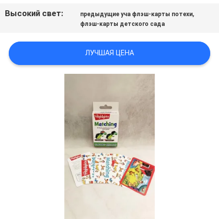
Высокий свет:
,
предыдущие уча флэш-карты потехи
флэш-карты детского сада
ЛУЧШАЯ ЦЕНА