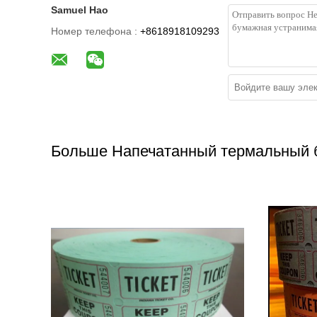
Samuel Hao
Номер телефона :
+8618918109293
Больше Напечатанный термальный 