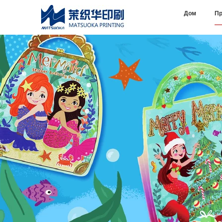
Дом
Пр