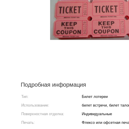
Подробная информация
Тип:
Билет лотереи
Использование:
билет встречи, билет тало
Поверхностная отделка:
Индивидуальные
Печать:
Флексо или офсетная печ