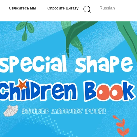
Russian
Свяжитесь Мы
Спросите Цитату