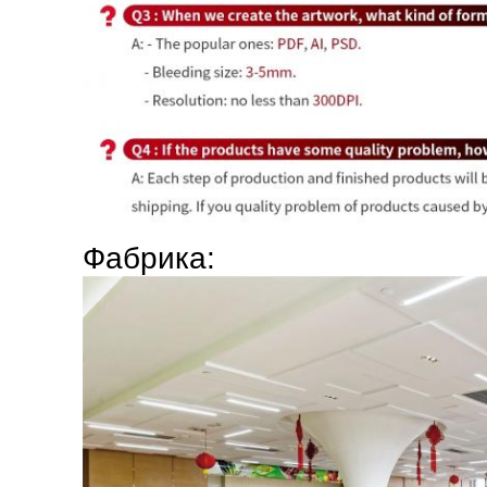
Фабрика: