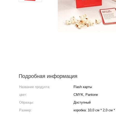
Подробная информация
Название продукта:
Flash карты
цвет:
CMYK, Pantone
Образцы:
Доступный
Размер:
коробка: 10,0 см * 2,0 см 