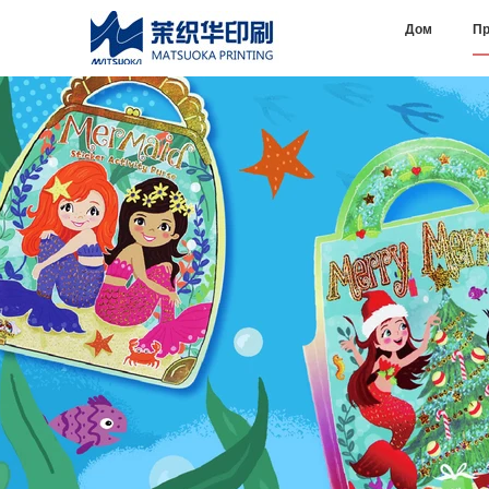
Дом
Пр