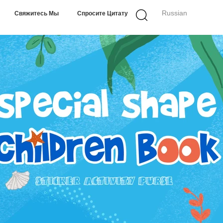
Russian
Свяжитесь Мы
Спросите Цитату