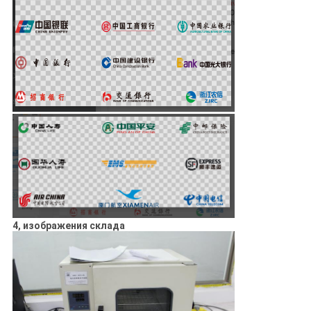
4, изображения склада