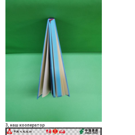
3, наш кооператор