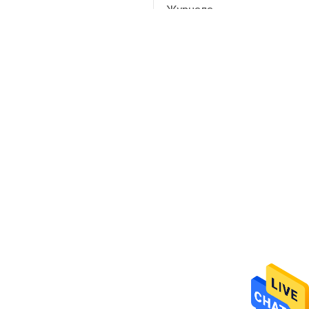
Журнала