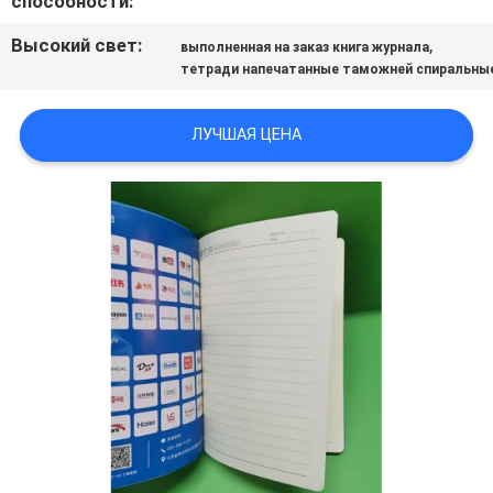
способности:
Высокий свет:
,
выполненная на заказ книга журнала
тетради напечатанные таможней спиральны
ЛУЧШАЯ ЦЕНА