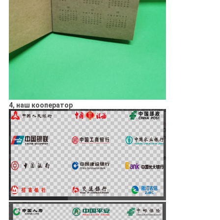
4, наш кооператор