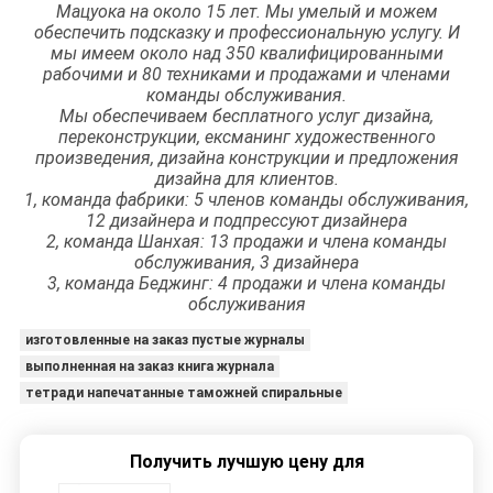
Мацуока на около 15 лет. Мы умелый и можем
обеспечить подсказку и профессиональную услугу. И
мы имеем около над 350 квалифицированными
рабочими и 80 техниками и продажами и членами
команды обслуживания.
Мы обеспечиваем бесплатного услуг дизайна,
переконструкции, ексманинг художественного
произведения, дизайна конструкции и предложения
дизайна для клиентов.
1, команда фабрики: 5 членов команды обслуживания,
12 дизайнера и подпрессуют дизайнера
2, команда Шанхая: 13 продажи и члена команды
обслуживания, 3 дизайнера
3, команда Беджинг: 4 продажи и члена команды
обслуживания
изготовленные на заказ пустые журналы
выполненная на заказ книга журнала
тетради напечатанные таможней спиральные
Получить лучшую цену для