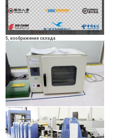
5, изображения склада