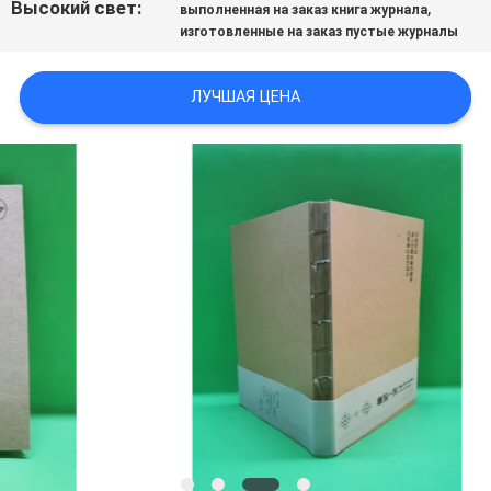
Высокий свет:
,
выполненная на заказ книга журнала
изготовленные на заказ пустые журналы
ЛУЧШАЯ ЦЕНА