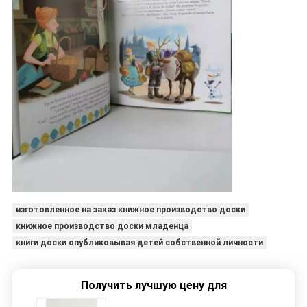
изготовленное на заказ книжное производство доски
книжное производство доски младенца
книги доски опубликовывая детей собственной личности
Получить лучшую цену для