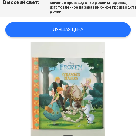
Высокий свет:
,
книжное производство доски младенца
изготовленное на заказ книжное производст
доски
ЛУЧШАЯ ЦЕНА