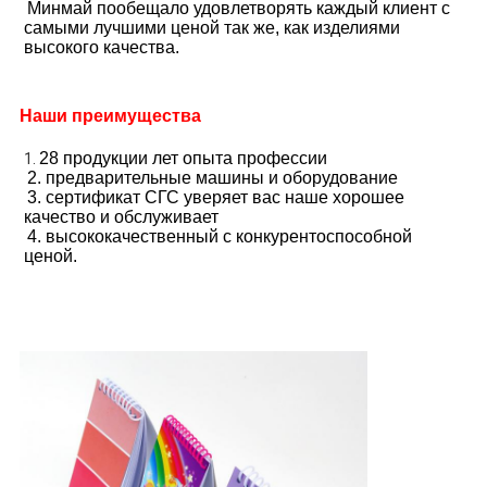
Минмай пообещало удовлетворять каждый клиент с 
самыми лучшими ценой так же, как изделиями 
высокого качества.
Наши преимущества
28 продукции лет опыта профессии
1. 
2. предварительные машины и оборудование
3. сертификат СГС уверяет вас наше хорошее 
качество и обслуживает
4. высококачественный с конкурентоспособной 
ценой.