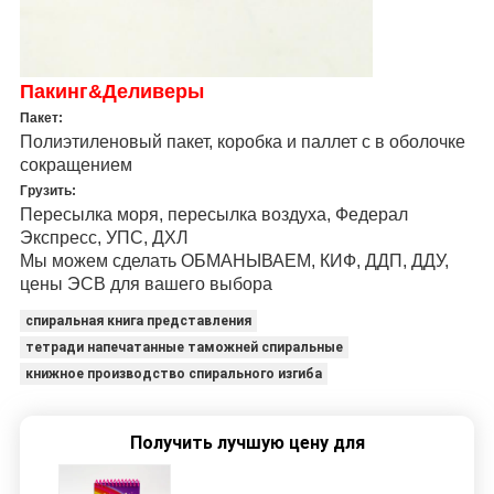
Пакинг&Деливеры
Пакет:
Полиэтиленовый пакет, коробка и паллет с в оболочке
сокращением
Грузить:
Пересылка моря, пересылка воздуха, Федерал
Экспресс, УПС, ДХЛ
Мы можем сделать ОБМАНЫВАЕМ, КИФ, ДДП, ДДУ,
цены ЭСВ для вашего выбора
спиральная книга представления
тетради напечатанные таможней спиральные
книжное производство спирального изгиба
Получить лучшую цену для