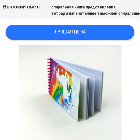
Высокий свет:
,
спиральная книга представления
тетради напечатанные таможней спиральны
ЛУЧШАЯ ЦЕНА