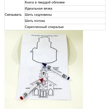
Книга в твердой обложке
Идеальная вязка
Связывать
Шить седловины
Шить потока
Скрепленный спиралью