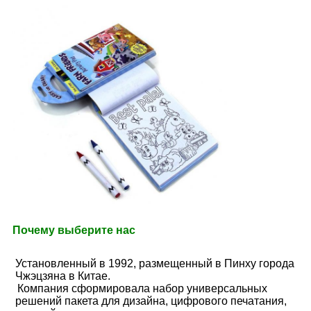
Почему выберите нас
Установленный в 1992, размещенный в Пинху города 
Чжэцзяна в Китае.
Компания сформировала набор универсальных 
решений пакета для дизайна, цифрового печатания, 