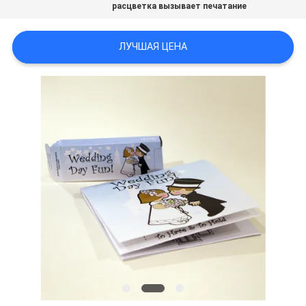
расцветка вызывает печатание
ЛУЧШАЯ ЦЕНА