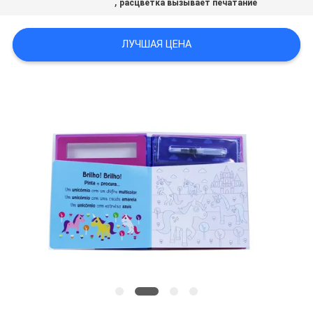
,
расцветка вызывает печатание
ЛУЧШАЯ ЦЕНА