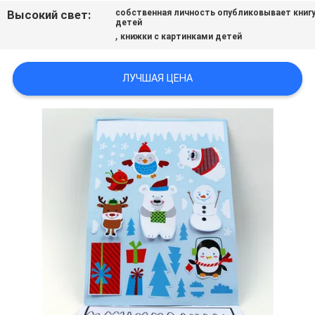
Высокий свет:
собственная личность опубликовывает книг
детей
,
книжки с картинками детей
ЛУЧШАЯ ЦЕНА