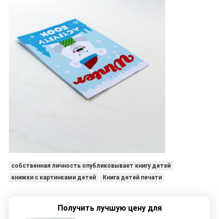
собственная личность опубликовывает книгу детей
книжки с картинками детей
Книга детей печати
Получить лучшую цену для