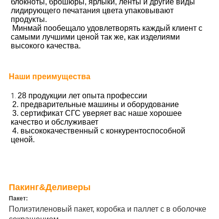
блокноты, брошюры, ярлыки, ленты и другие виды 
лидирующего печатания цвета упаковывают 
продукты.
Минмай пообещало удовлетворять каждый клиент с 
самыми лучшими ценой так же, как изделиями 
высокого качества.
Наши преимущества
28 продукции лет опыта профессии
1. 
2. предварительные машины и оборудование
3. сертификат СГС уверяет вас наше хорошее 
качество и обслуживает
4. высококачественный с конкурентоспособной 
ценой.
Пакинг&Деливеры
Пакет:
Полиэтиленовый пакет, коробка и паллет с в оболочке