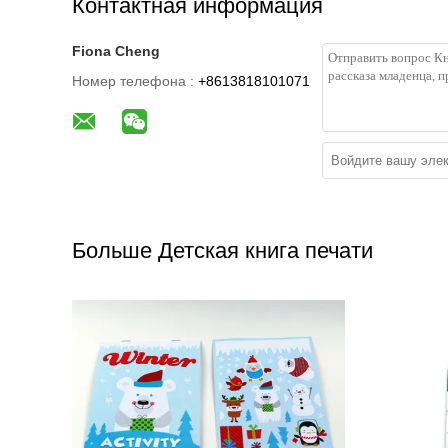
Контактная информация
Fiona Cheng
Номер телефона :
+8613818101071
Больше Детская книга печати