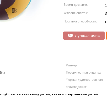
Время доставки:
1
Условия оплаты:
Л
Поставка способности:
П
Лучшая цена
Размер:
айна
Поверхностная отделка:
Формат художественного
произведения:
 опубликовывает книгу детей
книжки с картинками детей
,