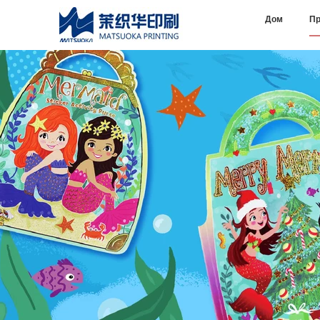
Дом
Пр