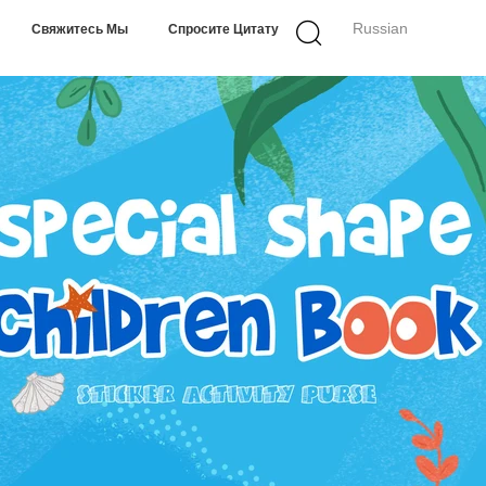
Russian
Свяжитесь Мы
Спросите Цитату