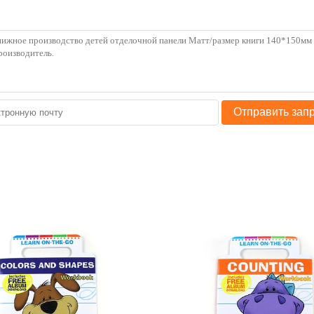
Отправить зап